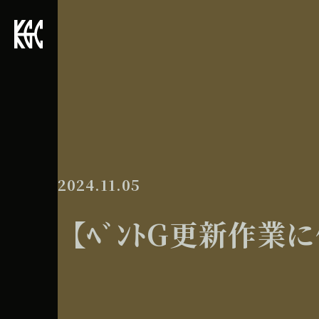
2024.11.05
【ﾍﾞﾝﾄG更新作業に