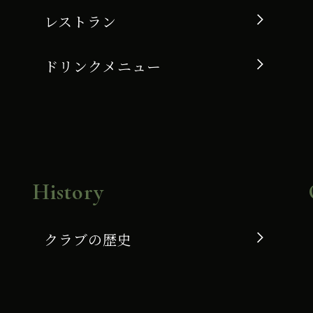
レストラン
ドリンクメニュー
History
クラブの歴史