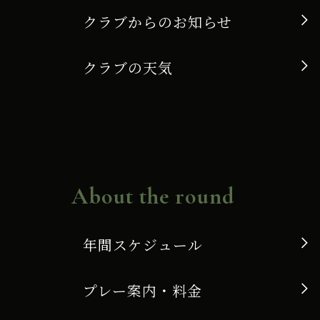
クラブからのお知らせ
クラブの天気
About the round
年間スケジュール
プレー案内・料金