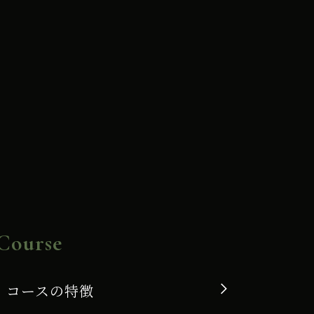
Course
コースの特徴