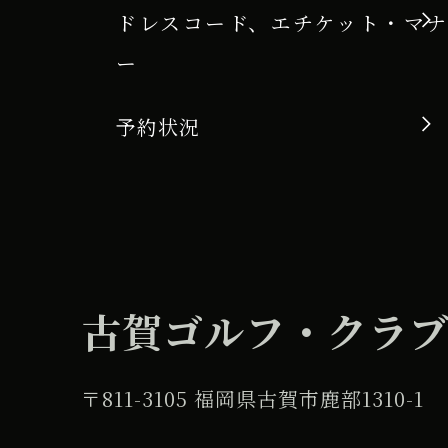
ドレスコード、エチケット・マナ
ー
予約状況
古賀ゴルフ・クラ
〒811-3105 福岡県古賀市鹿部1310-1