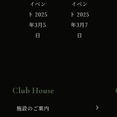
イベン
イベン
ト
2025
ト
2025
年3月5
年3月7
日
日
Club House
施設のご案内