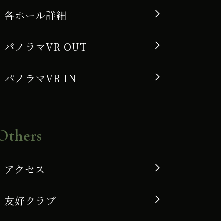
各ホール詳細
パノラマVR OUT
パノラマVR IN
Others
アクセス
友好クラブ